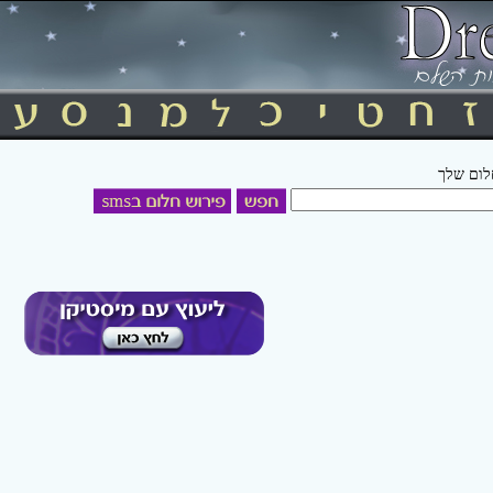
חלום שלך