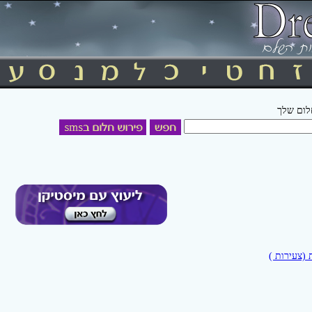
חלום שלך
(צעירות )