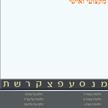
ותיהנו מייעוץ מקצועי ואישי
חלומות באות ל
חלום על נשיקה
חלומות באות מ
חלומות על בע"ח
חלומות באות נ
חלום על מלחמה