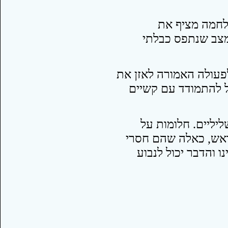
לחמה מציף את
המצב שנתפס כבלתי
לפעולה האמורה לאזן את
ל להתמודד עם קשיים
ליליים. חלומות על
אש, כאלה שהם חסרי
ו והדבר יכול לנבוע