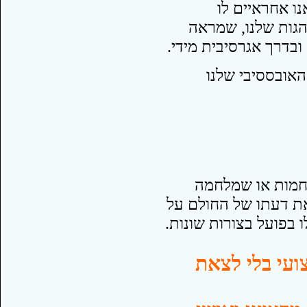
ו אחראיים לו
הגות שלנו, שמראה
בדרך אגרסיבית מידי.
האובססיבי שלנו
חמות או שמלחמה
ת דעתו של החולם על
בפועל בצורות שונות.
ועי בלי לצאת