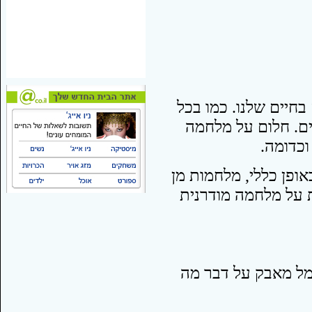
חיים שלנו. כמו בכל
ים. חלום על מלחמה
כדומה.
ופן כללי, מלחמות מן
ת על מלחמה מודרנית
מל מאבק על דבר מה