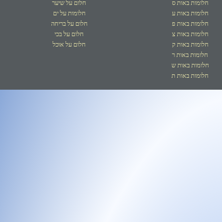
חלומות באות ס
חלום על שיער
חלומות באות ע
חלומות על ים
חלומות באות פ
חלום על בריחה
חלומות באות צ
חלום על בכי
חלומות באות ק
חלום על אוכל
חלומות באות ר
חלומות באות ש
חלומות באות ת