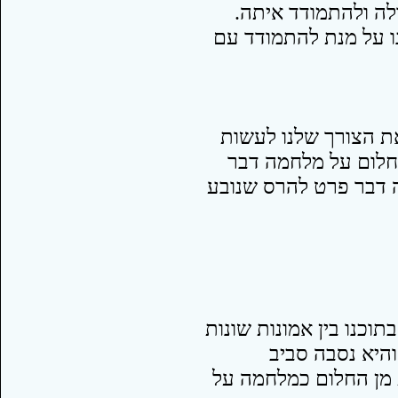
לה ולהתמודד איתה.
ו על מנת להתמודד עם
ת הצורך שלנו לעשות
בחלום על מלחמה דבר
 דבר פרט להרס שנובע
כנו בין אמונות שונות
היא נסבה סביב
מן החלום כמלחמה על