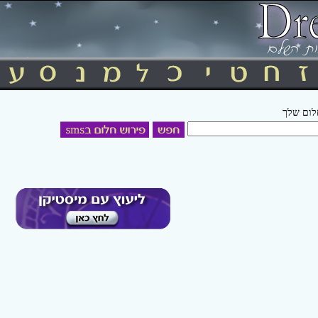
חלום שלך