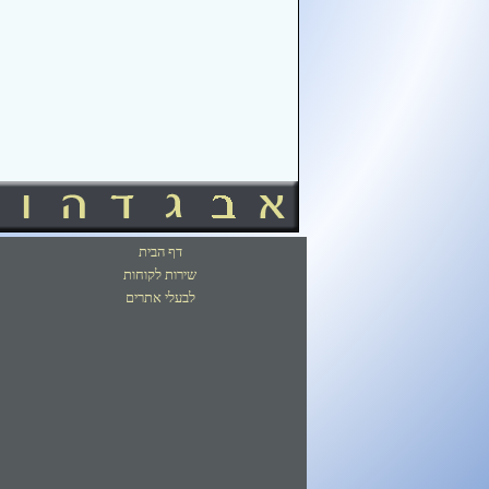
דף הבית
שירות לקוחות
לבעלי אתרים