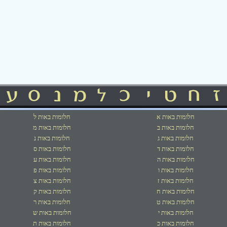
חלומות באות א
חלומות באות ל
חלומות באות ב
חלומות באות מ
חלומות באות ג
חלומות באות נ
חלומות באות ד
חלומות באות ס
חלומות באות ה
חלומות באות ע
חלומות באות ו
חלומות באות פ
חלומות באות ז
חלומות באות צ
חלומות באות ח
חלומות באות ק
חלומות באות ט
חלומות באות ר
חלומות באות י
חלומות באות ש
חלומות באות כ
חלומות באות ת