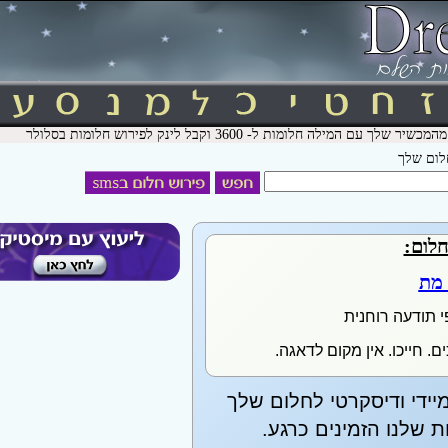
חלום שלך
חלום:
מת
י תודעה רוחנית
. חייכו. אין מקום לדאגה.
יידי ודיסקרטי לחלום שלך
שלנו הזמינים כרגע.