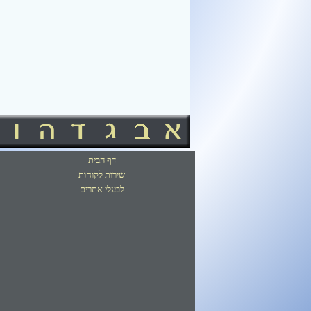
דף הבית
שירות לקוחות
לבעלי אתרים