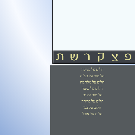
חלום על נשיקה
חלומות על בע"ח
חלום על מלחמה
חלום על שיער
חלומות על ים
חלום על בריחה
חלום על בכי
חלום על אוכל