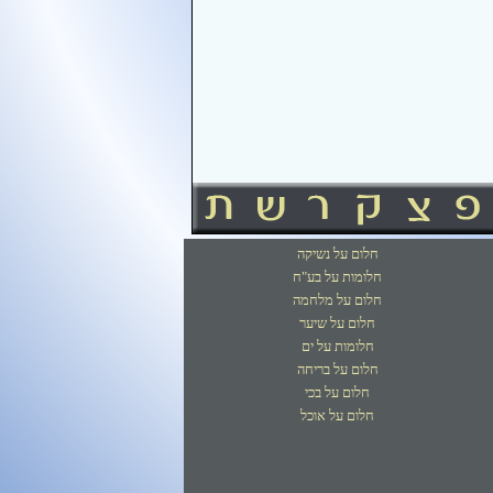
חלום על נשיקה
חלומות על בע"ח
חלום על מלחמה
חלום על שיער
חלומות על ים
חלום על בריחה
חלום על בכי
חלום על אוכל