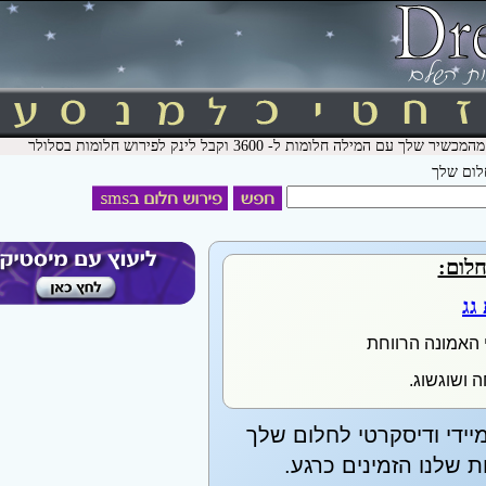
חלום שלך
חלום:
 גג
 האמונה הרווחת
 ושוגשוג.
יידי ודיסקרטי לחלום שלך
שלנו הזמינים כרגע.