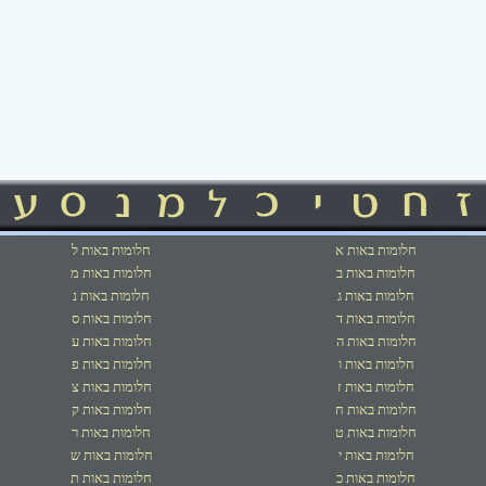
חלומות באות א
חלומות באות ל
חלומות באות ב
חלומות באות מ
חלומות באות ג
חלומות באות נ
חלומות באות ד
חלומות באות ס
חלומות באות ה
חלומות באות ע
חלומות באות ו
חלומות באות פ
חלומות באות ז
חלומות באות צ
חלומות באות ח
חלומות באות ק
חלומות באות ט
חלומות באות ר
חלומות באות י
חלומות באות ש
חלומות באות כ
חלומות באות ת