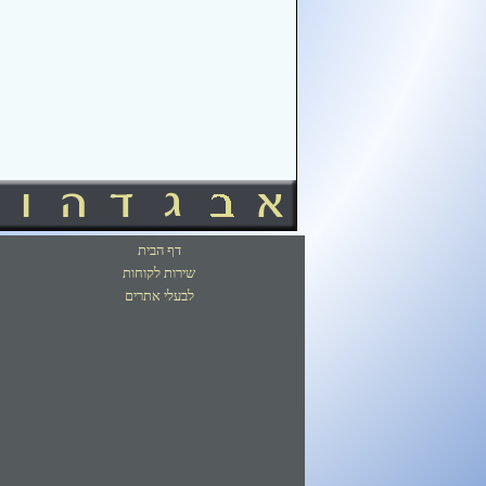
דף הבית
שירות לקוחות
לבעלי אתרים