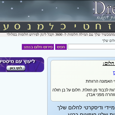
חלום שלך
חלום:
ן
י האמונה הרווחת
ות לכבוד מן הזולת. חלום על בן חולה
זהרה מפני אבדן.
יידי ודיסקרטי לחלום שלך
 שלנו הזמינים כרגע.