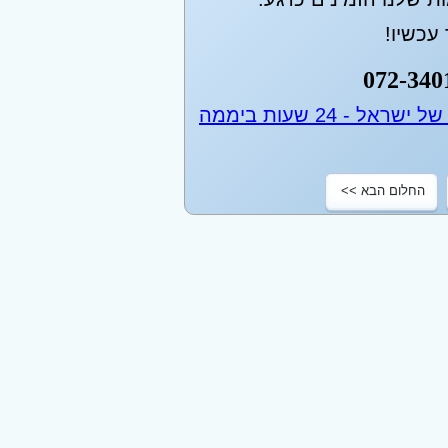
עכשיו!
072-340
החלום הבא >>