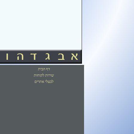
דף הבית
שירות לקוחות
לבעלי אתרים