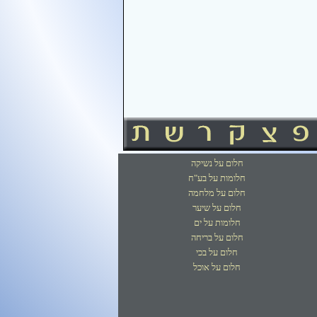
חלום על נשיקה
חלומות על בע"ח
חלום על מלחמה
חלום על שיער
חלומות על ים
חלום על בריחה
חלום על בכי
חלום על אוכל