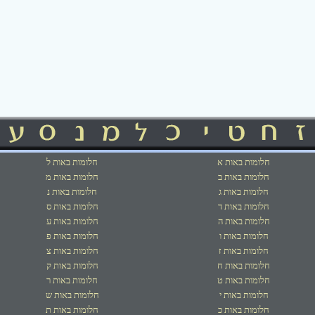
חלומות באות א
חלומות באות ל
חלומות באות ב
חלומות באות מ
חלומות באות ג
חלומות באות נ
חלומות באות ד
חלומות באות ס
חלומות באות ה
חלומות באות ע
חלומות באות ו
חלומות באות פ
חלומות באות ז
חלומות באות צ
חלומות באות ח
חלומות באות ק
חלומות באות ט
חלומות באות ר
חלומות באות י
חלומות באות ש
חלומות באות כ
חלומות באות ת