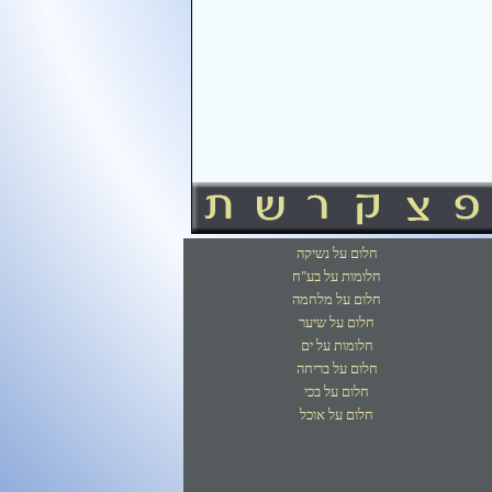
חלום על נשיקה
חלומות על בע"ח
חלום על מלחמה
חלום על שיער
חלומות על ים
חלום על בריחה
חלום על בכי
חלום על אוכל