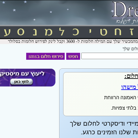
חלום שלך
חלום:
 מישהו
 האמונה הרווחת
בלתי צפויות.
יידי ודיסקרטי לחלום שלך
שלנו הזמינים כרגע.