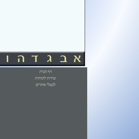
דף הבית
שירות לקוחות
לבעלי אתרים