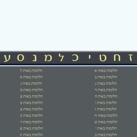
חלומות באות א
חלומות באות ל
חלומות באות ב
חלומות באות מ
חלומות באות ג
חלומות באות נ
חלומות באות ד
חלומות באות ס
חלומות באות ה
חלומות באות ע
חלומות באות ו
חלומות באות פ
חלומות באות ז
חלומות באות צ
חלומות באות ח
חלומות באות ק
חלומות באות ט
חלומות באות ר
חלומות באות י
חלומות באות ש
חלומות באות כ
חלומות באות ת