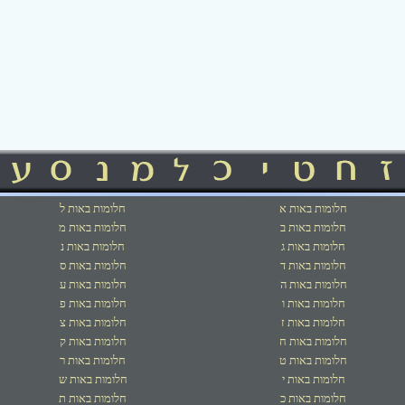
חלומות באות א
חלומות באות ל
חלומות באות ב
חלומות באות מ
חלומות באות ג
חלומות באות נ
חלומות באות ד
חלומות באות ס
חלומות באות ה
חלומות באות ע
חלומות באות ו
חלומות באות פ
חלומות באות ז
חלומות באות צ
חלומות באות ח
חלומות באות ק
חלומות באות ט
חלומות באות ר
חלומות באות י
חלומות באות ש
חלומות באות כ
חלומות באות ת