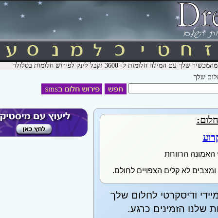
חלום שלך
חלום:
רוע
 האמונה הרווחת
 ומצבים לא קלים הצפויים לחולם.
יידי ודיסקרטי לחלום שלך
שלנו הזמינים כרגע.