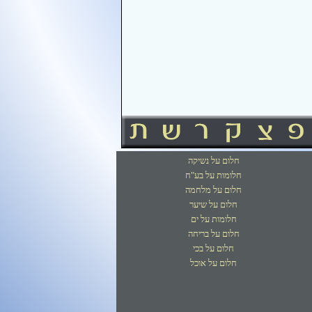
חלום על נשיקה
חלומות על בע"ח
חלום על מלחמה
חלום על שיער
חלומות על ים
חלום על בריחה
חלום על בכי
חלום על אוכל