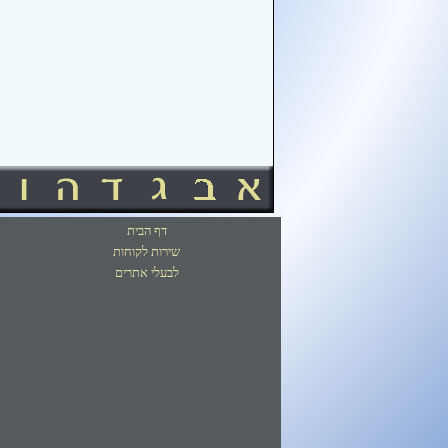
דף הבית
שירות לקוחות
לבעלי אתרים