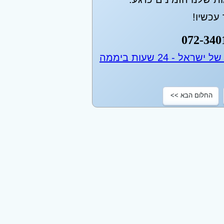
עכשיו!
072-340
החלום הבא >>