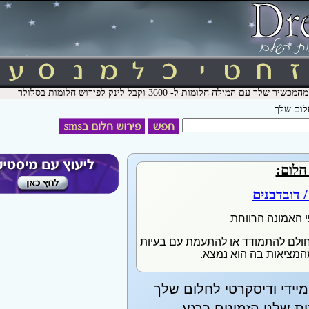
חלום שלך
חלום:
/ דובדבנים
י האמונה הרווחת
חולם להתמודד או להתעמת עם בעיות
מהמציאות בה הוא נמצא.
יידי ודיסקרטי לחלום שלך
 שלנו הזמינים כרגע.