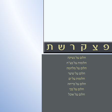
חלום על נשיקה
חלומות על בע"ח
חלום על מלחמה
חלום על שיער
חלומות על ים
חלום על בריחה
חלום על בכי
חלום על אוכל