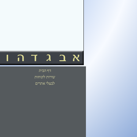
דף הבית
שירות לקוחות
לבעלי אתרים