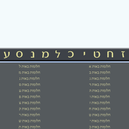
חלומות באות א
חלומות באות ל
חלומות באות ב
חלומות באות מ
חלומות באות ג
חלומות באות נ
חלומות באות ד
חלומות באות ס
חלומות באות ה
חלומות באות ע
חלומות באות ו
חלומות באות פ
חלומות באות ז
חלומות באות צ
חלומות באות ח
חלומות באות ק
חלומות באות ט
חלומות באות ר
חלומות באות י
חלומות באות ש
חלומות באות כ
חלומות באות ת