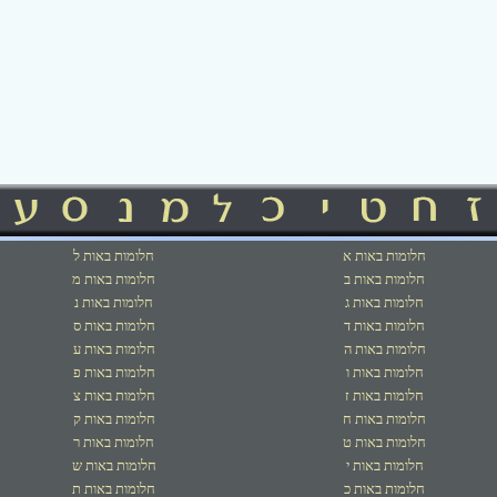
חלומות באות א
חלומות באות ל
חלומות באות ב
חלומות באות מ
חלומות באות ג
חלומות באות נ
חלומות באות ד
חלומות באות ס
חלומות באות ה
חלומות באות ע
חלומות באות ו
חלומות באות פ
חלומות באות ז
חלומות באות צ
חלומות באות ח
חלומות באות ק
חלומות באות ט
חלומות באות ר
חלומות באות י
חלומות באות ש
חלומות באות כ
חלומות באות ת