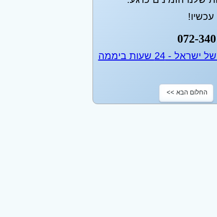
כשיו!
072-340
החלום הבא >>