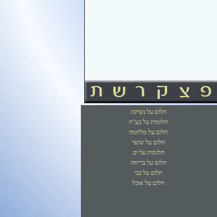
חלום על נשיקה
חלומות על בע"ח
חלום על מלחמה
חלום על שיער
חלומות על ים
חלום על בריחה
חלום על בכי
חלום על אוכל