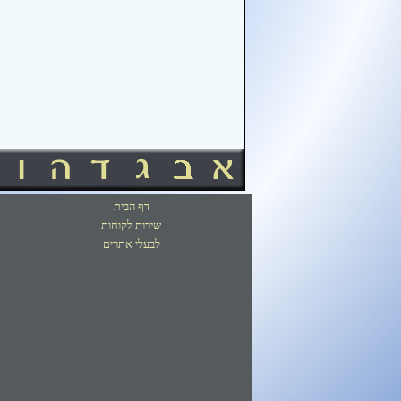
דף הבית
שירות לקוחות
לבעלי אתרים