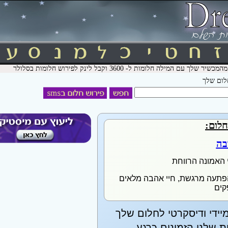
חלום שלך
חלום:
בה
 האמונה הרווחת
הפתעה מרגשת, חיי אהבה מלאים
קים
יידי ודיסקרטי לחלום שלך
שלנו הזמינים כרגע.