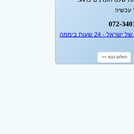
עכשיו!
072-340
החלום הבא >>