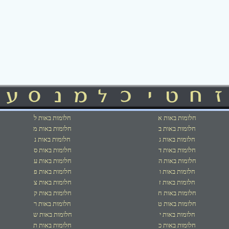
חלומות באות א
חלומות באות ל
חלומות באות ב
חלומות באות מ
חלומות באות ג
חלומות באות נ
חלומות באות ד
חלומות באות ס
חלומות באות ה
חלומות באות ע
חלומות באות ו
חלומות באות פ
חלומות באות ז
חלומות באות צ
חלומות באות ח
חלומות באות ק
חלומות באות ט
חלומות באות ר
חלומות באות י
חלומות באות ש
חלומות באות כ
חלומות באות ת