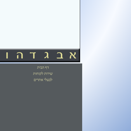
דף הבית
שירות לקוחות
לבעלי אתרים