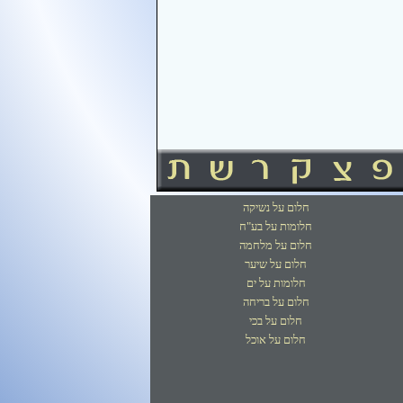
חלום על נשיקה
חלומות על בע"ח
חלום על מלחמה
חלום על שיער
חלומות על ים
חלום על בריחה
חלום על בכי
חלום על אוכל