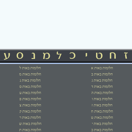
חלומות באות א
חלומות באות ל
חלומות באות ב
חלומות באות מ
חלומות באות ג
חלומות באות נ
חלומות באות ד
חלומות באות ס
חלומות באות ה
חלומות באות ע
חלומות באות ו
חלומות באות פ
חלומות באות ז
חלומות באות צ
חלומות באות ח
חלומות באות ק
חלומות באות ט
חלומות באות ר
חלומות באות י
חלומות באות ש
חלומות באות כ
חלומות באות ת