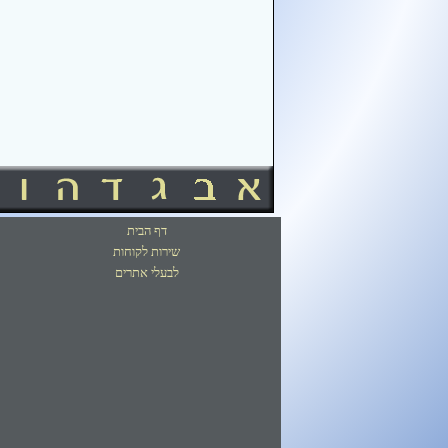
דף הבית
שירות לקוחות
לבעלי אתרים