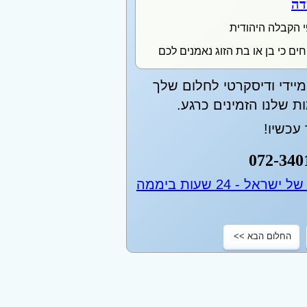
דה
י הקבלה היהודית
ים כי בן או בת הזוג נאמנים לכם
יידי ודיסקרטי לחלום שלך
 שלנו הזמינים כרגע.
עכשיו!
072-340
החלום הבא >>