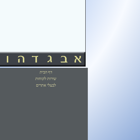
דף הבית
שירות לקוחות
לבעלי אתרים