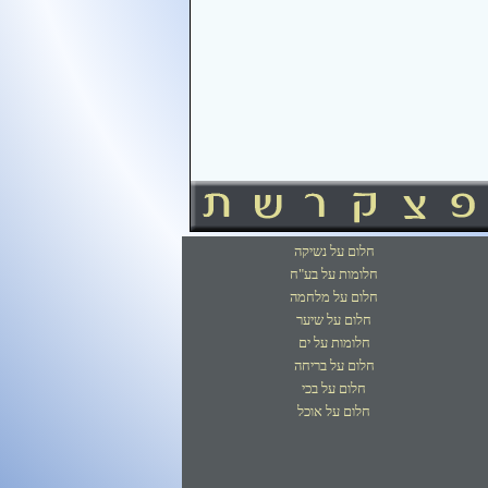
חלום על נשיקה
חלומות על בע"ח
חלום על מלחמה
חלום על שיער
חלומות על ים
חלום על בריחה
חלום על בכי
חלום על אוכל