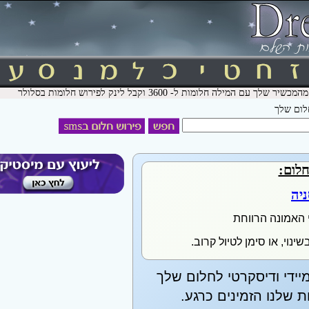
חלום שלך
חלום:
יה
 האמונה הרווחת
ינוי, או סימן לטיול קרוב.
יידי ודיסקרטי לחלום שלך
שלנו הזמינים כרגע.