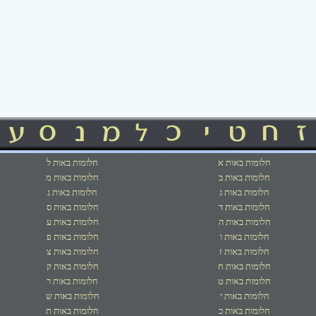
חלומות באות א
חלומות באות ל
חלומות באות ב
חלומות באות מ
חלומות באות ג
חלומות באות נ
חלומות באות ד
חלומות באות ס
חלומות באות ה
חלומות באות ע
חלומות באות ו
חלומות באות פ
חלומות באות ז
חלומות באות צ
חלומות באות ח
חלומות באות ק
חלומות באות ט
חלומות באות ר
חלומות באות י
חלומות באות ש
חלומות באות כ
חלומות באות ת