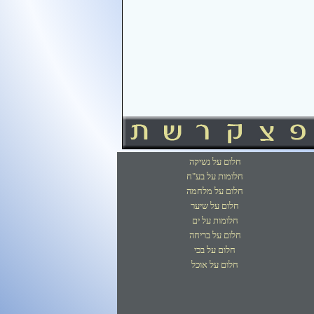
חלום על נשיקה
חלומות על בע"ח
חלום על מלחמה
חלום על שיער
חלומות על ים
חלום על בריחה
חלום על בכי
חלום על אוכל