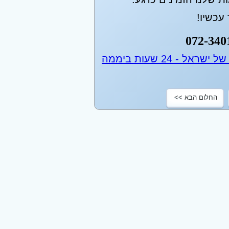
עכשיו!
072-340
החלום הבא >>