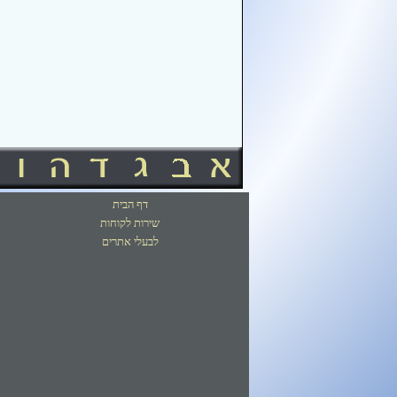
דף הבית
שירות לקוחות
לבעלי אתרים