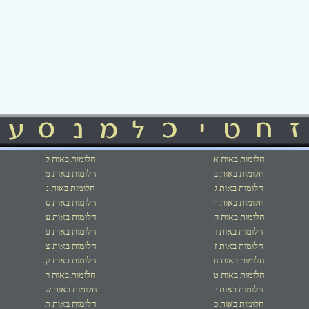
חלומות באות א
חלומות באות ל
חלומות באות ב
חלומות באות מ
חלומות באות ג
חלומות באות נ
חלומות באות ד
חלומות באות ס
חלומות באות ה
חלומות באות ע
חלומות באות ו
חלומות באות פ
חלומות באות ז
חלומות באות צ
חלומות באות ח
חלומות באות ק
חלומות באות ט
חלומות באות ר
חלומות באות י
חלומות באות ש
חלומות באות כ
חלומות באות ת