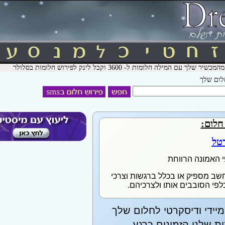
חלום שלך
חלום:
טל
י האמונה הרווחת
שב מספיק או בכלל ברגשות וצרכי
כלפי הסובבים אותו ולצרכיהם.
יידי ודיסקרטי לחלום שלך
 שלנו הזמינים כרגע.