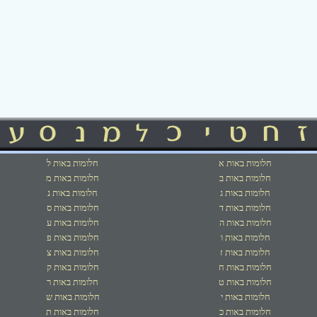
חלומות באות א
חלומות באות ל
חלומות באות ב
חלומות באות מ
חלומות באות ג
חלומות באות נ
חלומות באות ד
חלומות באות ס
חלומות באות ה
חלומות באות ע
חלומות באות ו
חלומות באות פ
חלומות באות ז
חלומות באות צ
חלומות באות ח
חלומות באות ק
חלומות באות ט
חלומות באות ר
חלומות באות י
חלומות באות ש
חלומות באות כ
חלומות באות ת