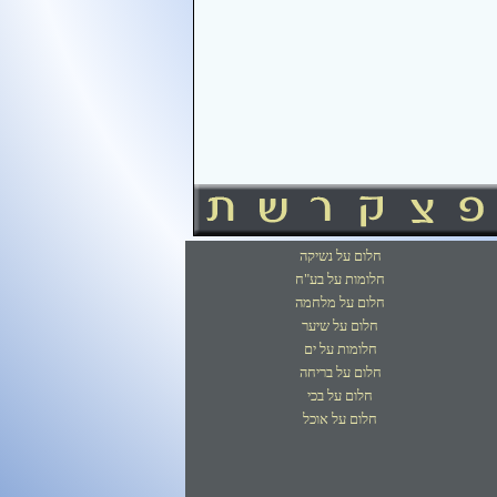
חלום על נשיקה
חלומות על בע"ח
חלום על מלחמה
חלום על שיער
חלומות על ים
חלום על בריחה
חלום על בכי
חלום על אוכל