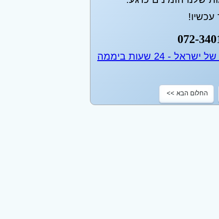
עכשיו!
072-340
החלום הבא >>