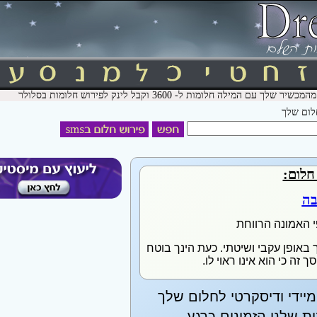
חלום שלך
חלום:
בה
י האמונה הרווחת
באופן עקבי ושיטתי. כעת הינך בוטח
 זה כי הוא אינו ראוי לו.
יידי ודיסקרטי לחלום שלך
 שלנו הזמינים כרגע.