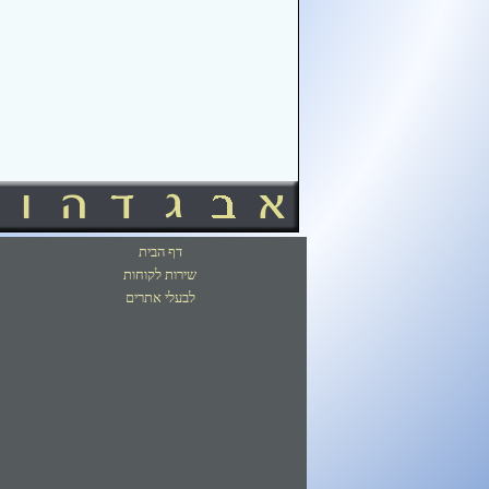
דף הבית
שירות לקוחות
לבעלי אתרים