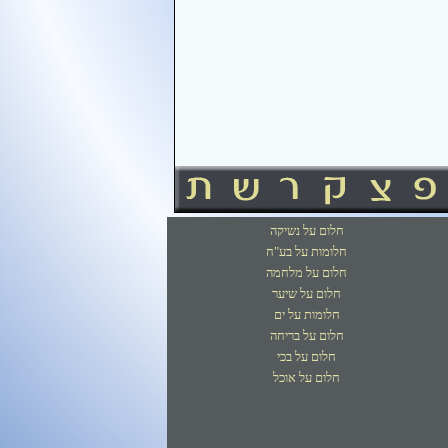
חלום על נשיקה
חלומות על בע"ח
חלום על מלחמה
חלום על שיער
חלומות על ים
חלום על בריחה
חלום על בכי
חלום על אוכל