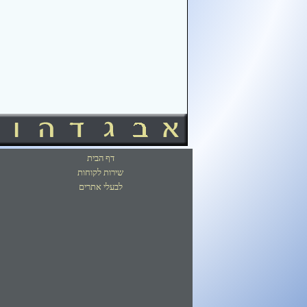
דף הבית
שירות לקוחות
לבעלי אתרים