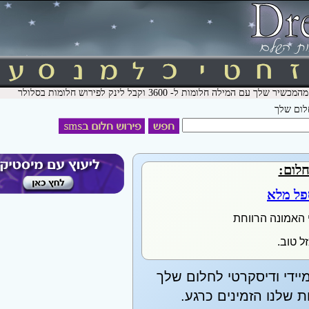
חלום שלך
חלום:
פל מלא
 האמונה הרווחת
ל טוב.
יידי ודיסקרטי לחלום שלך
שלנו הזמינים כרגע.