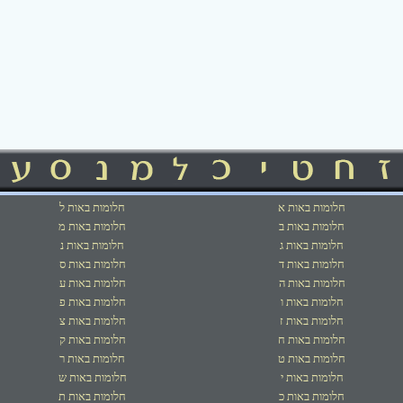
חלומות באות א
חלומות באות ל
חלומות באות ב
חלומות באות מ
חלומות באות ג
חלומות באות נ
חלומות באות ד
חלומות באות ס
חלומות באות ה
חלומות באות ע
חלומות באות ו
חלומות באות פ
חלומות באות ז
חלומות באות צ
חלומות באות ח
חלומות באות ק
חלומות באות ט
חלומות באות ר
חלומות באות י
חלומות באות ש
חלומות באות כ
חלומות באות ת