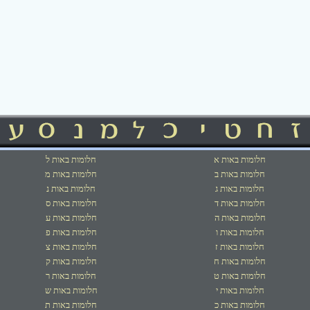
חלומות באות א
חלומות באות ל
חלומות באות ב
חלומות באות מ
חלומות באות ג
חלומות באות נ
חלומות באות ד
חלומות באות ס
חלומות באות ה
חלומות באות ע
חלומות באות ו
חלומות באות פ
חלומות באות ז
חלומות באות צ
חלומות באות ח
חלומות באות ק
חלומות באות ט
חלומות באות ר
חלומות באות י
חלומות באות ש
חלומות באות כ
חלומות באות ת