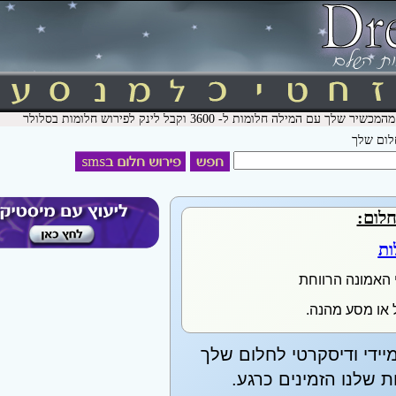
חלום שלך
חלום:
ות
 האמונה הרווחת
ל או מסע מהנה.
יידי ודיסקרטי לחלום שלך
שלנו הזמינים כרגע.