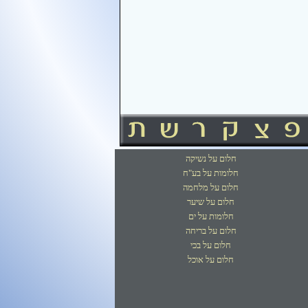
חלום על נשיקה
חלומות על בע"ח
חלום על מלחמה
חלום על שיער
חלומות על ים
חלום על בריחה
חלום על בכי
חלום על אוכל