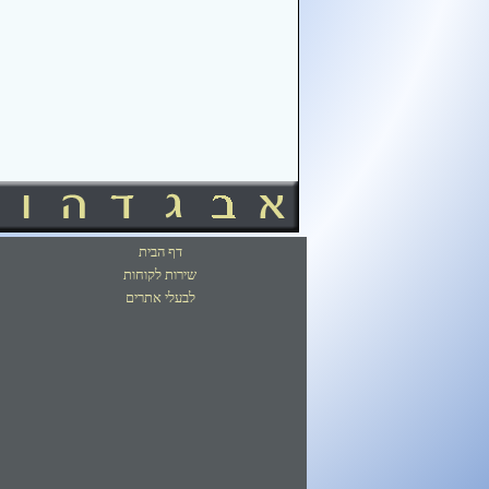
דף הבית
שירות לקוחות
לבעלי אתרים