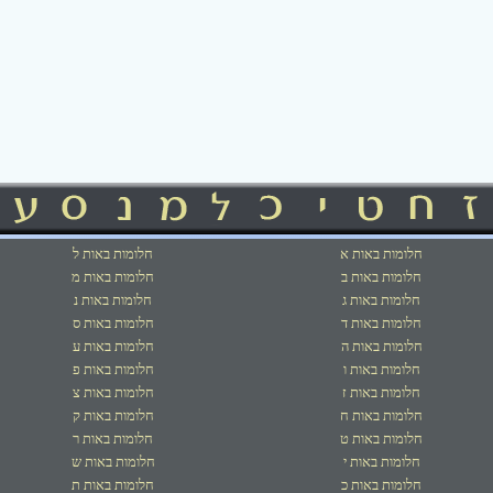
חלומות באות א
חלומות באות ל
חלומות באות ב
חלומות באות מ
חלומות באות ג
חלומות באות נ
חלומות באות ד
חלומות באות ס
חלומות באות ה
חלומות באות ע
חלומות באות ו
חלומות באות פ
חלומות באות ז
חלומות באות צ
חלומות באות ח
חלומות באות ק
חלומות באות ט
חלומות באות ר
חלומות באות י
חלומות באות ש
חלומות באות כ
חלומות באות ת