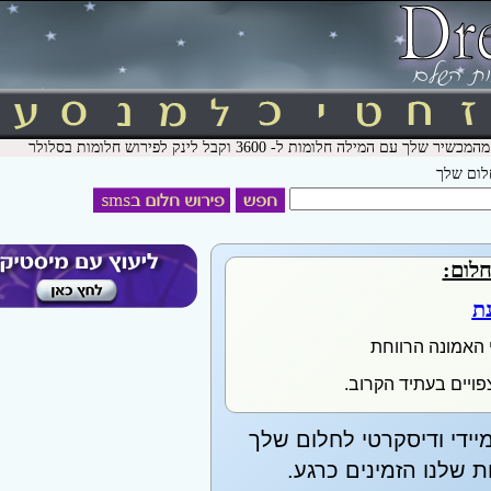
חלום שלך
חלום:
נת
 האמונה הרווחת
פויים בעתיד הקרוב.
יידי ודיסקרטי לחלום שלך
שלנו הזמינים כרגע.