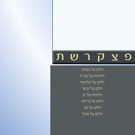
חלום על נשיקה
חלומות על בע"ח
חלום על מלחמה
חלום על שיער
חלומות על ים
חלום על בריחה
חלום על בכי
חלום על אוכל