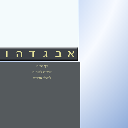
דף הבית
שירות לקוחות
לבעלי אתרים