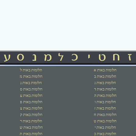
חלומות באות א
חלומות באות ל
חלומות באות ב
חלומות באות מ
חלומות באות ג
חלומות באות נ
חלומות באות ד
חלומות באות ס
חלומות באות ה
חלומות באות ע
חלומות באות ו
חלומות באות פ
חלומות באות ז
חלומות באות צ
חלומות באות ח
חלומות באות ק
חלומות באות ט
חלומות באות ר
חלומות באות י
חלומות באות ש
חלומות באות כ
חלומות באות ת