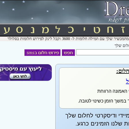
חלום שלך
חלום:
ל
 האמונה הרווחת
 במשך הזמן כשינוי לטובה.
יידי ודיסקרטי לחלום שלך
שלנו הזמינים כרגע.