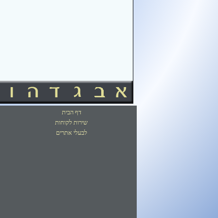
דף הבית
שירות לקוחות
לבעלי אתרים