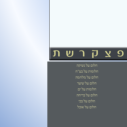
חלום על נשיקה
חלומות על בע"ח
חלום על מלחמה
חלום על שיער
חלומות על ים
חלום על בריחה
חלום על בכי
חלום על אוכל