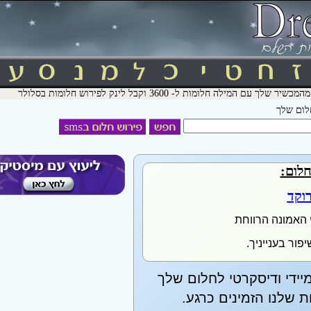
חלום שלך
חלום:
וקד
 האמונה הרווחת
ור בענייניך.
יידי ודיסקרטי לחלום שלך
שלנו הזמינים כרגע.