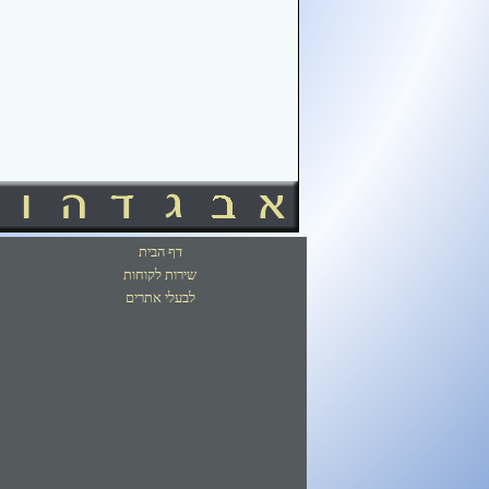
דף הבית
שירות לקוחות
לבעלי אתרים