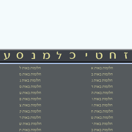
חלומות באות א
חלומות באות ל
חלומות באות ב
חלומות באות מ
חלומות באות ג
חלומות באות נ
חלומות באות ד
חלומות באות ס
חלומות באות ה
חלומות באות ע
חלומות באות ו
חלומות באות פ
חלומות באות ז
חלומות באות צ
חלומות באות ח
חלומות באות ק
חלומות באות ט
חלומות באות ר
חלומות באות י
חלומות באות ש
חלומות באות כ
חלומות באות ת