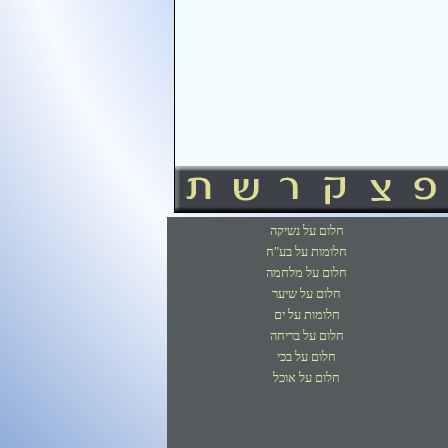
חלום על נשיקה
חלומות על בע"ח
חלום על מלחמה
חלום על שיער
חלומות על ים
חלום על בריחה
חלום על בכי
חלום על אוכל