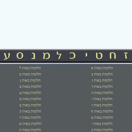
חלומות באות א
חלומות באות ל
חלומות באות ב
חלומות באות מ
חלומות באות ג
חלומות באות נ
חלומות באות ד
חלומות באות ס
חלומות באות ה
חלומות באות ע
חלומות באות ו
חלומות באות פ
חלומות באות ז
חלומות באות צ
חלומות באות ח
חלומות באות ק
חלומות באות ט
חלומות באות ר
חלומות באות י
חלומות באות ש
חלומות באות כ
חלומות באות ת