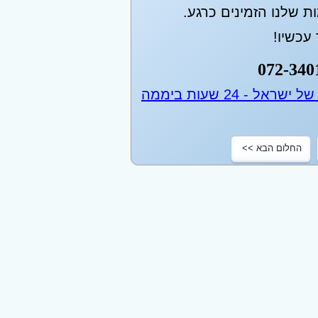
 שלנו הזמינים כרגע.
עכשיו!
072-340
החלום הבא >>