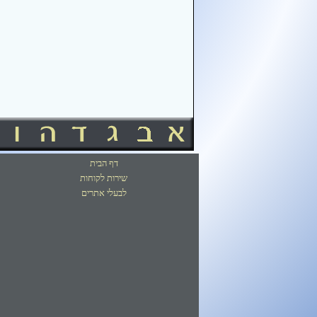
דף הבית
שירות לקוחות
לבעלי אתרים