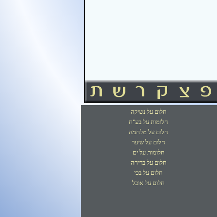
חלום על נשיקה
חלומות על בע"ח
חלום על מלחמה
חלום על שיער
חלומות על ים
חלום על בריחה
חלום על בכי
חלום על אוכל